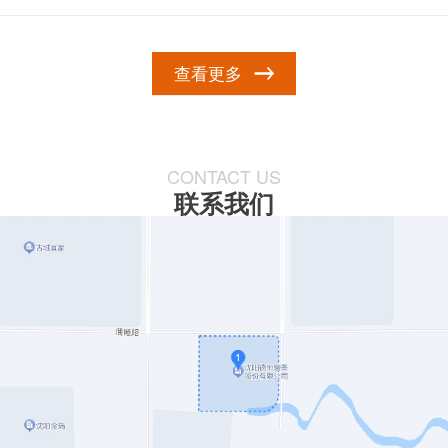
查看更多
CONTACT US
联系我们