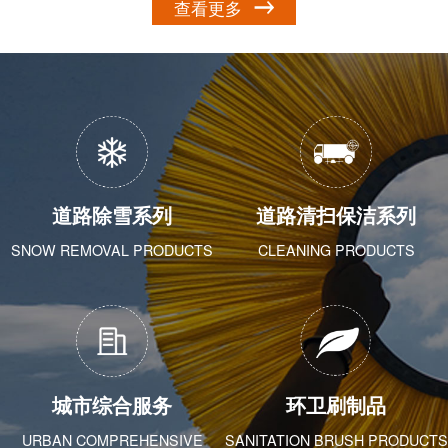
查看更多
道路除雪系列
道路清扫保洁系列
SNOW REMOVAL PRODUCTS
CLEANING PRODUCTS
城市综合服务
环卫刷制品
URBAN COMPREHENSIVE
SANITATION BRUSH PRODUCTS