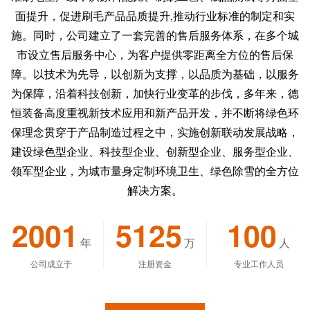
面提升，促进刷毛产品品质提升,推动行业标准的制定和实
施。同时，公司建立了一套完善的售后服务体系，在多个城
市设立售后服务中心，为客户提供零距离全方位的售后保
障。以技术为先导，以创新为支撑，以品质为基础，以服务
为保障，沿着科技创新，加快行业变革的步伐，多年来，德
恒装备高度重视新技术应用和新产品开发，并不断将绿色环
保理念贯穿于产品制造过程之中，实施创新联动发展战略，
建设绿色型企业、科技型企业、创新型企业、服务型企业、
领军型企业，为城市量身定制环境卫生、绿色除雪的全方位
解决方案。
2001
5125
100
年
万
人
公司成立于
注册资金
专业工作人员