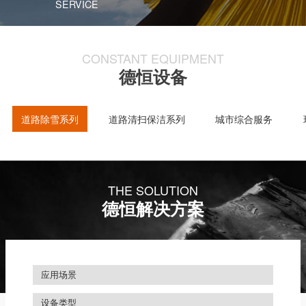
SERVICE
CONSTANT EQUIPMENT
德恒设备
道路除雪系列
道路清扫保洁系列
城市综合服务
THE SOLUTION
德恒解决方案