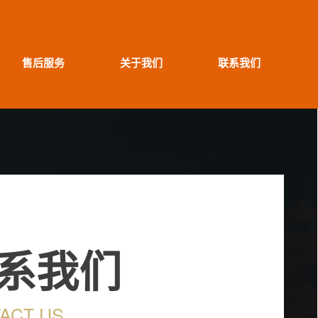
售后服务
关于我们
联系我们
系我们
ACT US