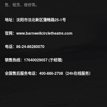
售、租赁、维修等。
地址：沈阳市沈北新区蒲畅路25-1号
官网：www.barnwellcircletheatre.com
电话：86-24-86280070
销售热线：17640029057 (于经理)
全国售后服务电话：400-886-2708（24h在线服务）