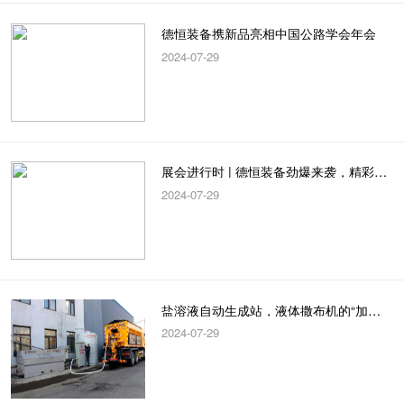
德恒装备携新品亮相中国公路学会年会
2024-07-29
展会进行时 | 德恒装备劲爆来袭，精彩不容错过！
2024-07-29
盐溶液自动生成站，液体撒布机的“加油站”
2024-07-29