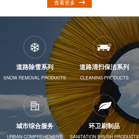
查看更多
道路除雪系列
道路清扫保洁系列
SNOW REMOVAL PRODUCTS
CLEANING PRODUCTS
城市综合服务
环卫刷制品
URBAN COMPREHENSIVE
SANITATION BRUSH PRODUCTS