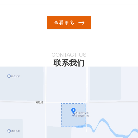
查看更多
CONTACT US
联系我们