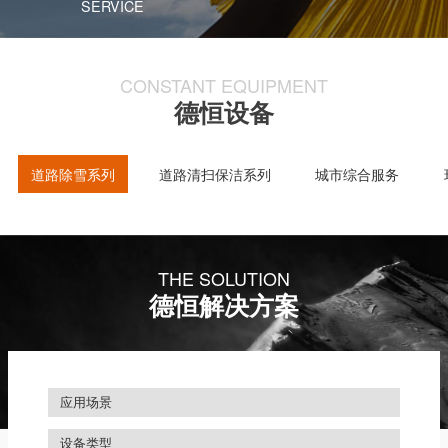
SERVICE
CONSTANT EQUIPMENT
德恒设备
道路除雪系列
道路清扫保洁系列
城市综合服务
THE SOLUTION
德恒解决方案