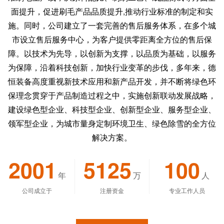
面提升，促进刷毛产品品质提升,推动行业标准的制定和实
施。同时，公司建立了一套完善的售后服务体系，在多个城
市设立售后服务中心，为客户提供零距离全方位的售后保
障。以技术为先导，以创新为支撑，以品质为基础，以服务
为保障，沿着科技创新，加快行业变革的步伐，多年来，德
恒装备高度重视新技术应用和新产品开发，并不断将绿色环
保理念贯穿于产品制造过程之中，实施创新联动发展战略，
建设绿色型企业、科技型企业、创新型企业、服务型企业、
领军型企业，为城市量身定制环境卫生、绿色除雪的全方位
解决方案。
2001
5125
100
年
万
人
公司成立于
注册资金
专业工作人员