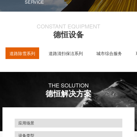
SERVICE
CONSTANT EQUIPMENT
德恒设备
道路除雪系列
道路清扫保洁系列
城市综合服务
THE SOLUTION
德恒解决方案