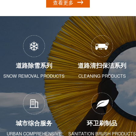
查看更多
道路除雪系列
道路清扫保洁系列
SNOW REMOVAL PRODUCTS
CLEANING PRODUCTS
城市综合服务
环卫刷制品
URBAN COMPREHENSIVE
SANITATION BRUSH PRODUCTS