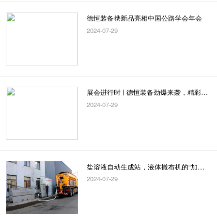
德恒装备携新品亮相中国公路学会年会
2024-07-29
展会进行时 | 德恒装备劲爆来袭，精彩不容错过！
2024-07-29
盐溶液自动生成站，液体撒布机的“加油站”
2024-07-29