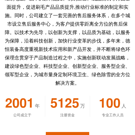
面提升，促进刷毛产品品质提升,推动行业标准的制定和实
施。同时，公司建立了一套完善的售后服务体系，在多个城
市设立售后服务中心，为客户提供零距离全方位的售后保
障。以技术为先导，以创新为支撑，以品质为基础，以服务
为保障，沿着科技创新，加快行业变革的步伐，多年来，德
恒装备高度重视新技术应用和新产品开发，并不断将绿色环
保理念贯穿于产品制造过程之中，实施创新联动发展战略，
建设绿色型企业、科技型企业、创新型企业、服务型企业、
领军型企业，为城市量身定制环境卫生、绿色除雪的全方位
解决方案。
2001
5125
100
年
万
人
公司成立于
注册资金
专业工作人员