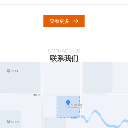
查看更多
CONTACT US
联系我们