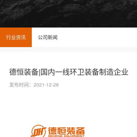
行业资讯
公司新闻
德恒装备|国内一线环卫装备制造企业
发布时间：2021-12-28