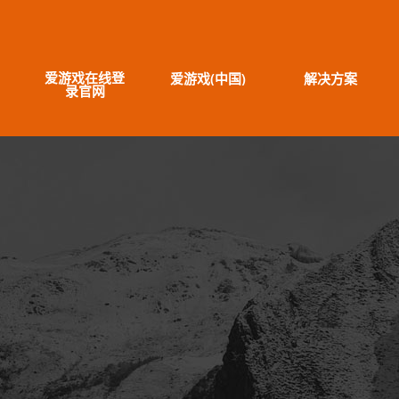
爱游戏在线登
爱游戏(中国)
解决方案
录官网