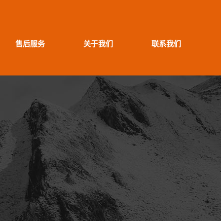
售后服务
关于我们
联系我们