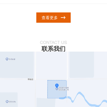
查看更多
CONTACT US
联系我们