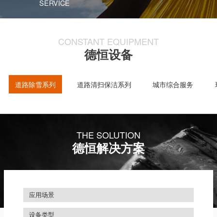
SERVICE
CONSTANT EQUIPMENT
德恒设备
道路除雪系列
道路清扫保洁系列
城市综合服务
THE SOLUTION
德恒解决方案