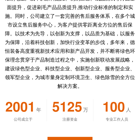
面提升，促进刷毛产品品质提升,推动行业标准的制定和实
施。同时，公司建立了一套完善的售后服务体系，在多个城
市设立售后服务中心，为客户提供零距离全方位的售后保
障。以技术为先导，以创新为支撑，以品质为基础，以服务
为保障，沿着科技创新，加快行业变革的步伐，多年来，德
恒装备高度重视新技术应用和新产品开发，并不断将绿色环
保理念贯穿于产品制造过程之中，实施创新联动发展战略，
建设绿色型企业、科技型企业、创新型企业、服务型企业、
领军型企业，为城市量身定制环境卫生、绿色除雪的全方位
解决方案。
2001
5125
100
年
万
人
公司成立于
注册资金
专业工作人员