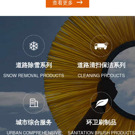
查看更多
道路除雪系列
道路清扫保洁系列
SNOW REMOVAL PRODUCTS
CLEANING PRODUCTS
城市综合服务
环卫刷制品
URBAN COMPREHENSIVE
SANITATION BRUSH PRODUCTS