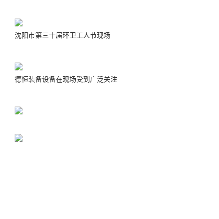
沈阳市第三十届环卫工人节现场
德恒装备设备在现场受到广泛关注