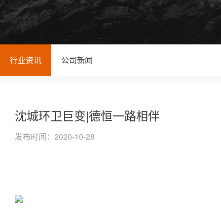
行业资讯
公司新闻
沈城环卫巨变|德恒一路相伴
发布时间：2020-10-28