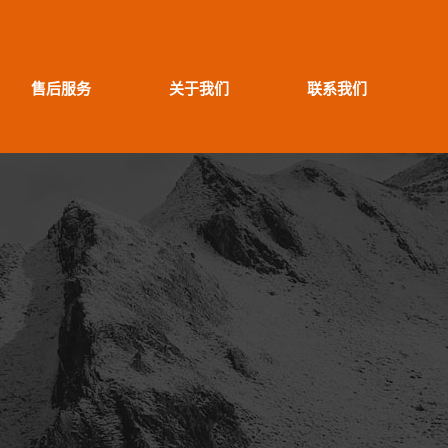
售后服务
关于我们
联系我们