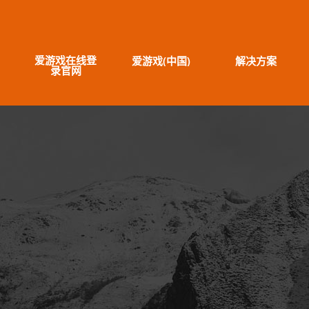
爱游戏在线登
爱游戏(中国)
解决方案
录官网