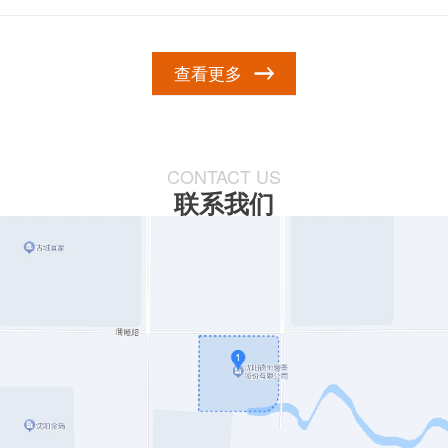
查看更多
CONTACT US
联系我们