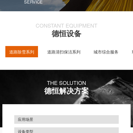
SERVICE
CONSTANT EQUIPMENT
德恒设备
道路除雪系列
道路清扫保洁系列
城市综合服务
THE SOLUTION
德恒解决方案