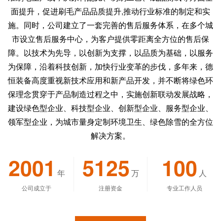
面提升，促进刷毛产品品质提升,推动行业标准的制定和实
施。同时，公司建立了一套完善的售后服务体系，在多个城
市设立售后服务中心，为客户提供零距离全方位的售后保
障。以技术为先导，以创新为支撑，以品质为基础，以服务
为保障，沿着科技创新，加快行业变革的步伐，多年来，德
恒装备高度重视新技术应用和新产品开发，并不断将绿色环
保理念贯穿于产品制造过程之中，实施创新联动发展战略，
建设绿色型企业、科技型企业、创新型企业、服务型企业、
领军型企业，为城市量身定制环境卫生、绿色除雪的全方位
解决方案。
2001
5125
100
年
万
人
公司成立于
注册资金
专业工作人员