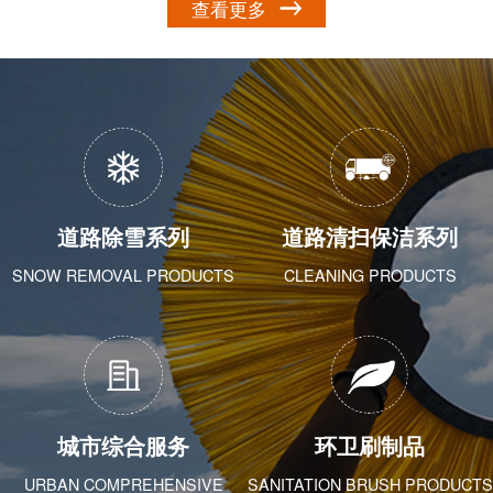
查看更多
道路除雪系列
道路清扫保洁系列
SNOW REMOVAL PRODUCTS
CLEANING PRODUCTS
城市综合服务
环卫刷制品
URBAN COMPREHENSIVE
SANITATION BRUSH PRODUCTS