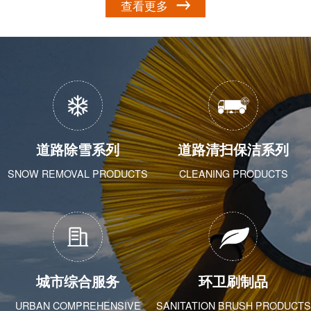
查看更多
道路除雪系列
道路清扫保洁系列
SNOW REMOVAL PRODUCTS
CLEANING PRODUCTS
城市综合服务
环卫刷制品
URBAN COMPREHENSIVE
SANITATION BRUSH PRODUCTS