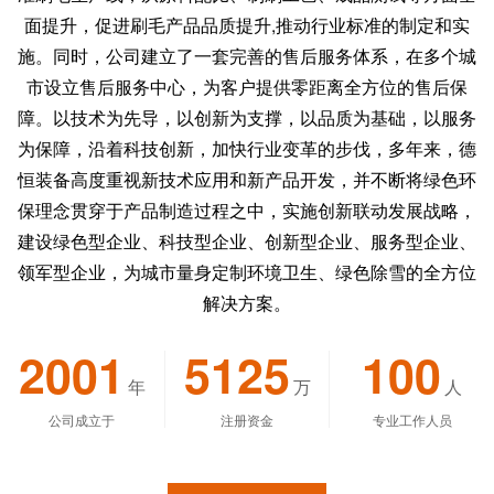
面提升，促进刷毛产品品质提升,推动行业标准的制定和实
施。同时，公司建立了一套完善的售后服务体系，在多个城
市设立售后服务中心，为客户提供零距离全方位的售后保
障。以技术为先导，以创新为支撑，以品质为基础，以服务
为保障，沿着科技创新，加快行业变革的步伐，多年来，德
恒装备高度重视新技术应用和新产品开发，并不断将绿色环
保理念贯穿于产品制造过程之中，实施创新联动发展战略，
建设绿色型企业、科技型企业、创新型企业、服务型企业、
领军型企业，为城市量身定制环境卫生、绿色除雪的全方位
解决方案。
2001
5125
100
年
万
人
公司成立于
注册资金
专业工作人员