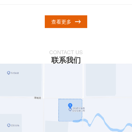
查看更多
CONTACT US
联系我们