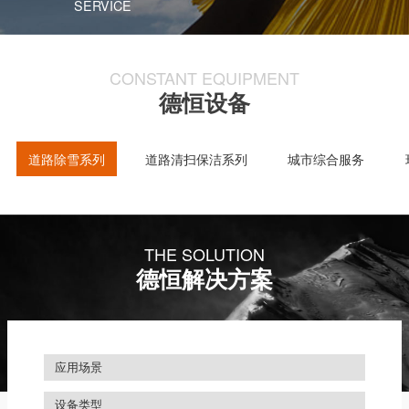
SERVICE
CONSTANT EQUIPMENT
德恒设备
道路除雪系列
道路清扫保洁系列
城市综合服务
THE SOLUTION
德恒解决方案