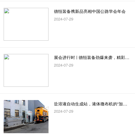
德恒装备携新品亮相中国公路学会年会
2024-07-29
展会进行时 | 德恒装备劲爆来袭，精彩不容错过！
2024-07-29
盐溶液自动生成站，液体撒布机的“加油站”
2024-07-29