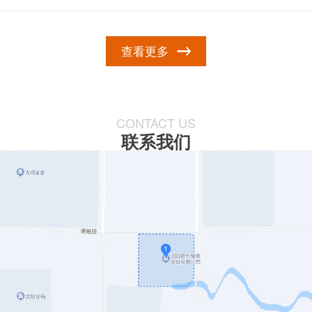
查看更多
CONTACT US
联系我们