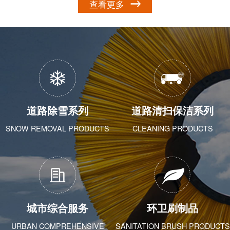
查看更多
道路除雪系列
道路清扫保洁系列
SNOW REMOVAL PRODUCTS
CLEANING PRODUCTS
城市综合服务
环卫刷制品
URBAN COMPREHENSIVE
SANITATION BRUSH PRODUCTS