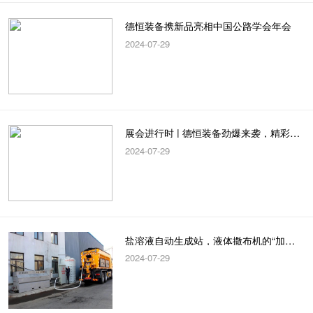
德恒装备携新品亮相中国公路学会年会
2024-07-29
展会进行时 | 德恒装备劲爆来袭，精彩不容错过！
2024-07-29
盐溶液自动生成站，液体撒布机的“加油站”
2024-07-29