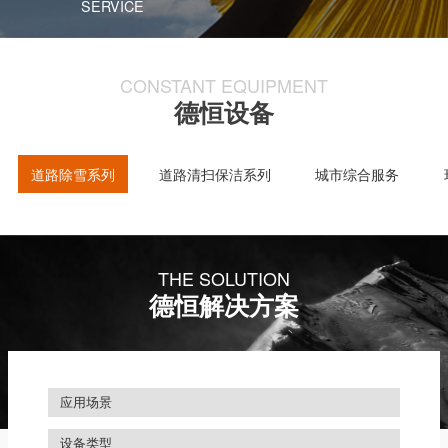
SERVICE
CONSTANT EQUIPMENT
德恒设备
道路除雪系列
道路清扫保洁系列
城市综合服务
THE SOLUTION
德恒解决方案