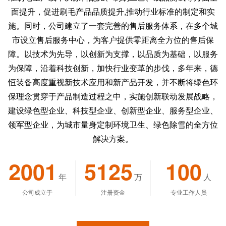
面提升，促进刷毛产品品质提升,推动行业标准的制定和实
施。同时，公司建立了一套完善的售后服务体系，在多个城
市设立售后服务中心，为客户提供零距离全方位的售后保
障。以技术为先导，以创新为支撑，以品质为基础，以服务
为保障，沿着科技创新，加快行业变革的步伐，多年来，德
恒装备高度重视新技术应用和新产品开发，并不断将绿色环
保理念贯穿于产品制造过程之中，实施创新联动发展战略，
建设绿色型企业、科技型企业、创新型企业、服务型企业、
领军型企业，为城市量身定制环境卫生、绿色除雪的全方位
解决方案。
2001
5125
100
年
万
人
公司成立于
注册资金
专业工作人员